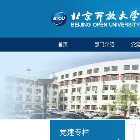
首页
部门介绍
党
党建专栏