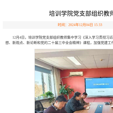
培训学院党支部组织教
时间：2024年12月04日 15:33
12月4日，培训学院党支部组织教师集中学习《深入学习贯彻习
想、新观点、新论断和党的二十届三中全会精神》课程，加强党建工