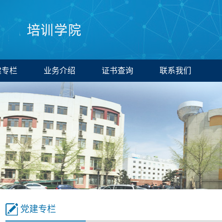
建专栏
业务介绍
证书查询
联系我们
党建专栏