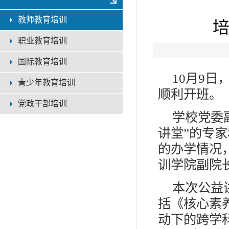
教师教育培训
培
职业教育培训
国际教育培训
10月9
青少年教育培训
顺利开班。
党政干部培训
学校党委
讲堂”的专
的办学情况
训学院副院
本次公益
括《核心素
动下的跨学