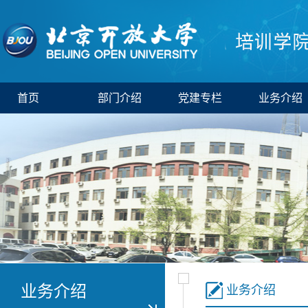
首页
部门介绍
党建专栏
业务介绍
业务介绍
业务介绍