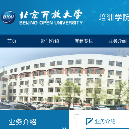
首页
部门介绍
党建专栏
业务介绍
业务介绍
业务介绍