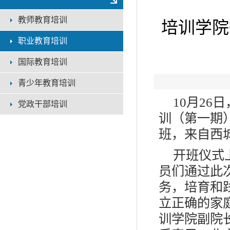
教师教育培训
培训学院
职业教育培训
国际教育培训
青少年教育培训
10
月26
党政干部培训
训（第一期）
班，来自西
开班仪式
员们通过此
务，培育和
立正确的家
训学院副院