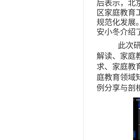
后表示，北
区家庭教育
规范化发展
安小冬介绍
此次研修
解读、家庭
求、家庭教
庭教育领域
例分享与剖