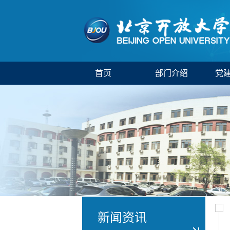
首页
部门介绍
党
新闻资讯