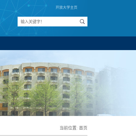
开放大学主页
当前位置:
首页