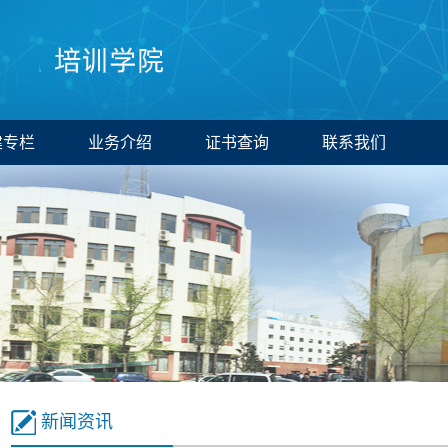
建专栏
业务介绍
证书查询
联系我们
新闻资讯