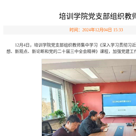
培训学院党支部组织教
时间：2024年12月04日 15:33
12月4日，培训学院党支部组织教师集中学习《深入学习贯彻习
想、新观点、新论断和党的二十届三中全会精神》课程，加强党建工