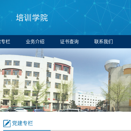
建专栏
业务介绍
证书查询
联系我们
党建专栏