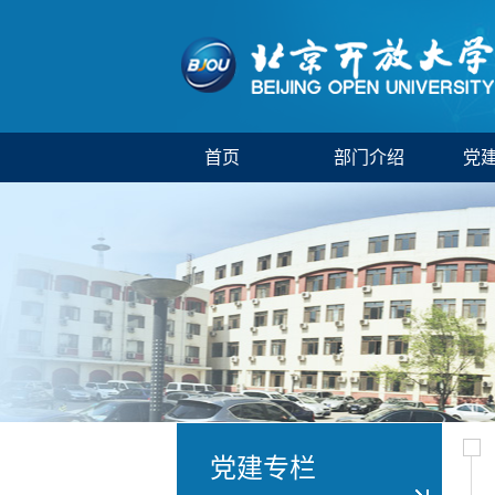
首页
部门介绍
党
党建专栏