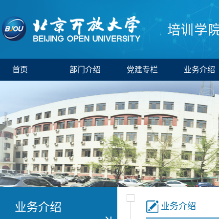
首页
部门介绍
党建专栏
业务介绍
业务介绍
业务介绍