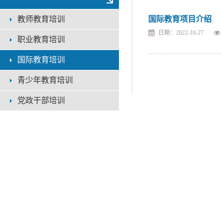
教师教育培训
国际教育项目介绍
日期：2022-10-27
职业教育培训
国际教育培训
青少年教育培训
党政干部培训