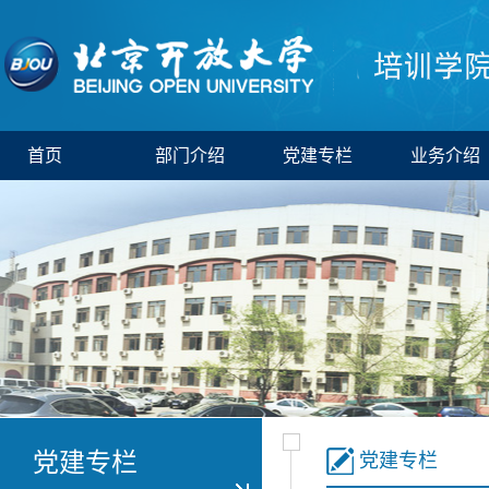
首页
部门介绍
党建专栏
业务介绍
党建专栏
党建专栏