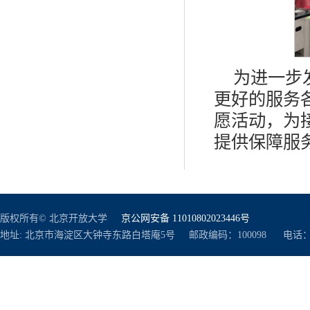
为进一步
更好的服务
愿活动，为
提供保障服
版权所有© 北京开放大学
京公网安备 11010802023446号
地址: 北京市海淀区大钟寺东路白塔庵5号 邮政编码：100098 电话：010